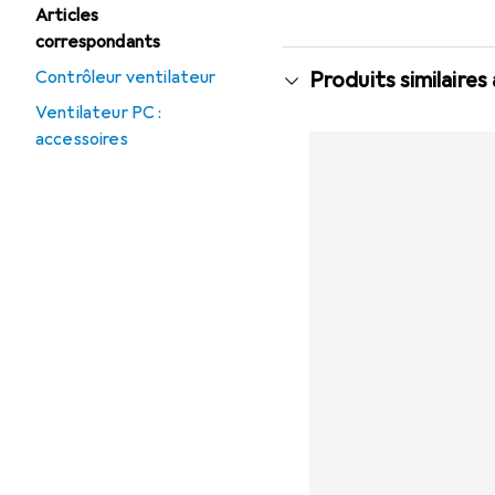
Articles
correspondants
Contrôleur ventilateur
Produits similaires
Ventilateur PC :
accessoires