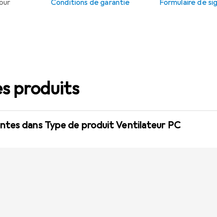
tour
Conditions de garantie
Formulaire de s
s produits
ntes dans Type de produit Ventilateur PC