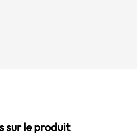
 sur le produit