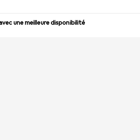
 avec une meilleure disponibilité