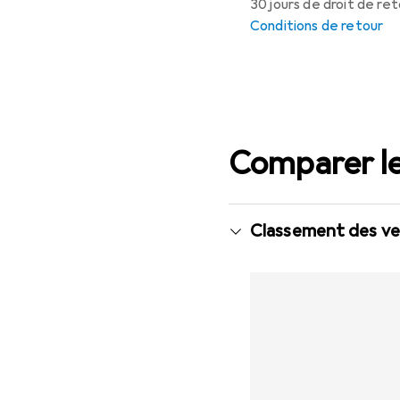
30 jours de droit de re
Conditions de retour
Comparer le
Classement des ve