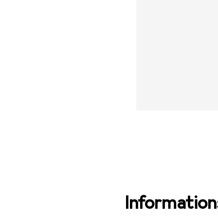
Informations