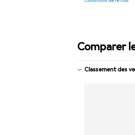
Conditions de retour
Comparer le
Classement des ven