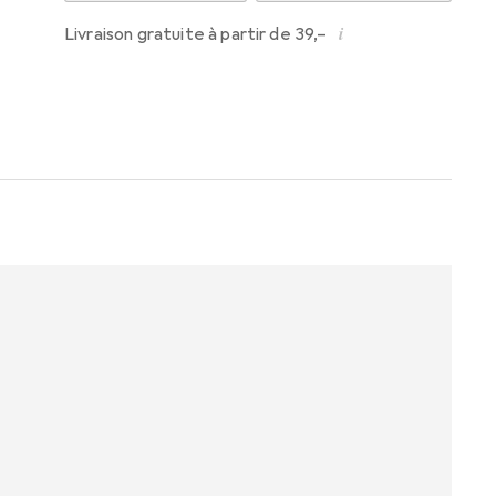
i
Livraison gratuite à partir de 39,–