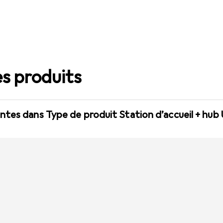
s produits
tes dans Type de produit Station d’accueil + hub