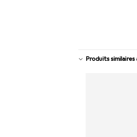
Produits similaires