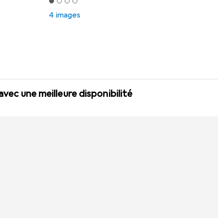
4 images
 avec une meilleure disponibilité