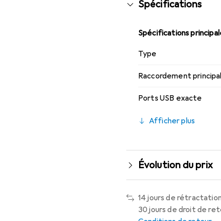
Spécifications
Spécifications principa
Type
Raccordement principa
Ports USB exacte
Afficher plus
Évolution du prix
14 jours de rétractation
30 jours de droit de re