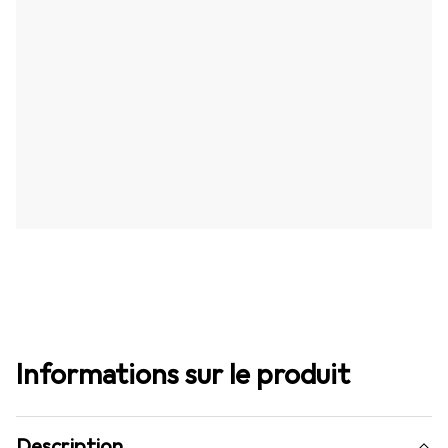
Informations sur le produit
Description