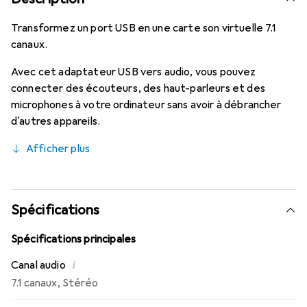
Transformez un port USB en une carte son virtuelle 7.1
canaux.
Avec cet adaptateur USB vers audio, vous pouvez
connecter des écouteurs, des haut-parleurs et des
microphones à votre ordinateur sans avoir à débrancher
d'autres appareils.
Afficher plus
Spécifications
Spécifications principales
i
Canal audio
7.1 canaux
,
Stéréo