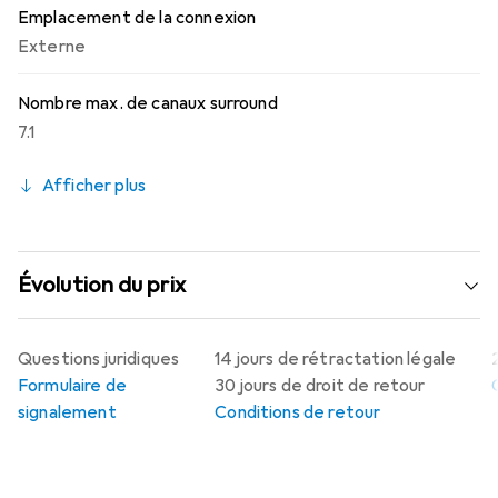
Emplacement de la connexion
Externe
Nombre max. de canaux surround
7.1
Afficher plus
Évolution du prix
Questions juridiques
14 jours de rétractation légale
Formulaire de
30 jours de droit de retour
signalement
Conditions de retour