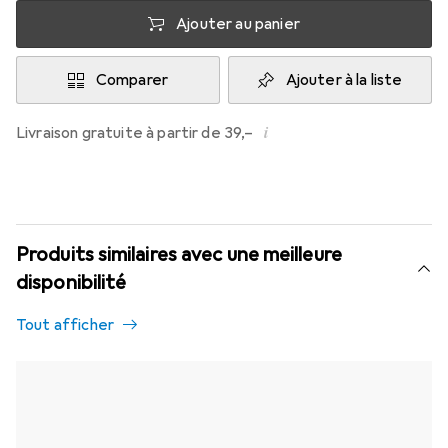
Ajouter au panier
Comparer
Ajouter à la liste
i
Livraison gratuite à partir de 39,–
Produits similaires avec une meilleure
disponibilité
Tout afficher