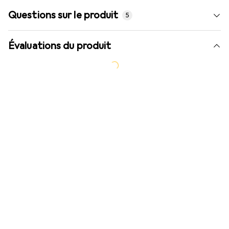
Questions sur le produit
5
Évaluations du produit