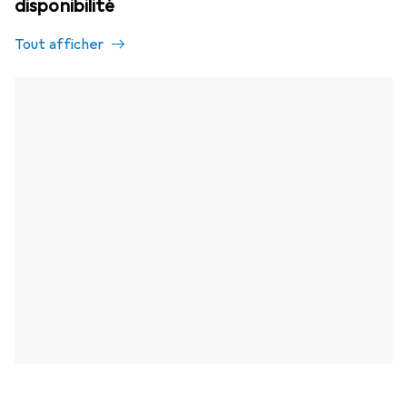
disponibilité
Tout afficher