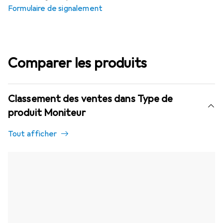
Formulaire de signalement
Comparer les produits
Classement des ventes dans Type de
produit Moniteur
Tout afficher