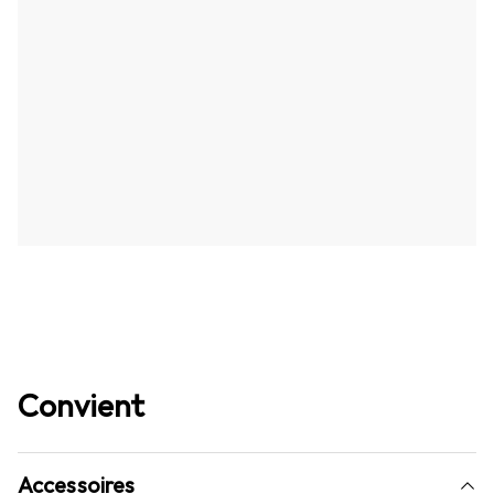
Convient
Accessoires