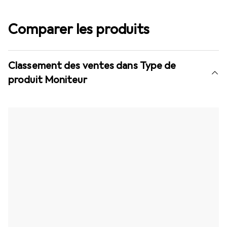
Comparer les produits
Classement des ventes dans Type de
produit Moniteur