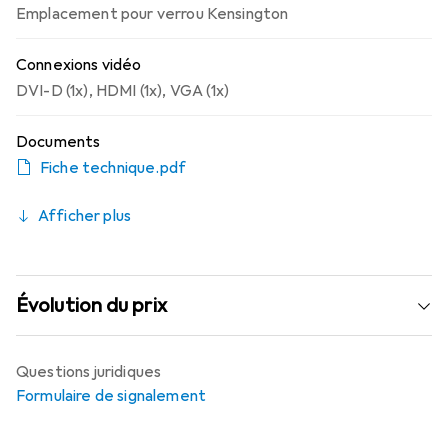
Emplacement pour verrou Kensington
Connexions vidéo
DVI-D (1x)
,
HDMI (1x)
,
VGA (1x)
Documents
Fiche technique.pdf
Afficher plus
Évolution du prix
Questions juridiques
Formulaire de signalement