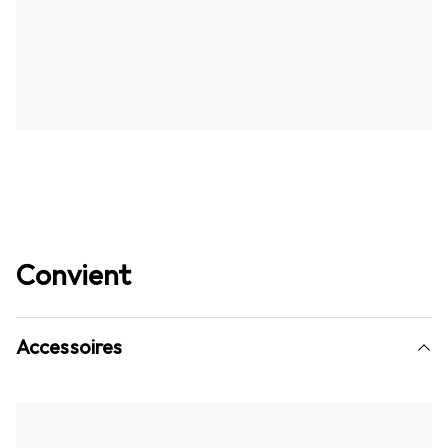
Convient
Accessoires