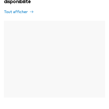
disponibilité
Tout afficher