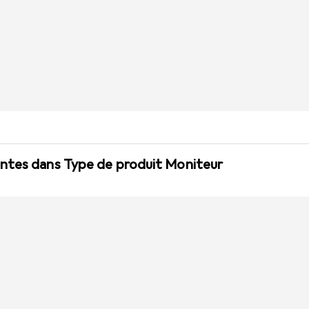
ntes dans Type de produit Moniteur