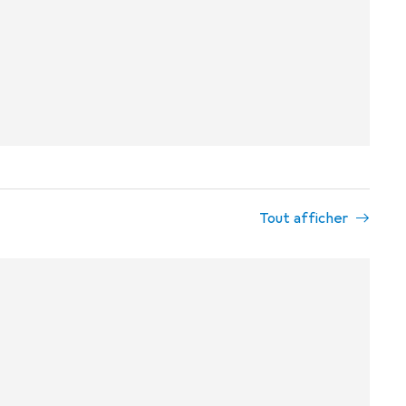
Tout afficher