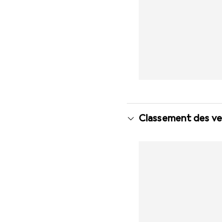
Classement des ve