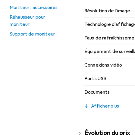
Moniteur : accessoires
Résolution de l'image
Réhausseur pour
moniteur
Technologie d'affichag
Support de moniteur
Taux de rafraîchisseme
Équipement de surveil
Connexions vidéo
Ports USB
Documents
Afficher plus
Évolution du prix