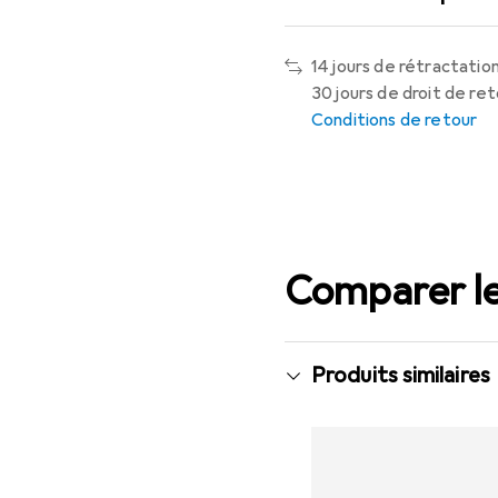
14 jours de rétractation
30 jours de droit de re
Conditions de retour
Comparer le
Produits similaires