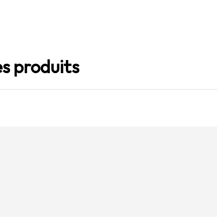
s produits