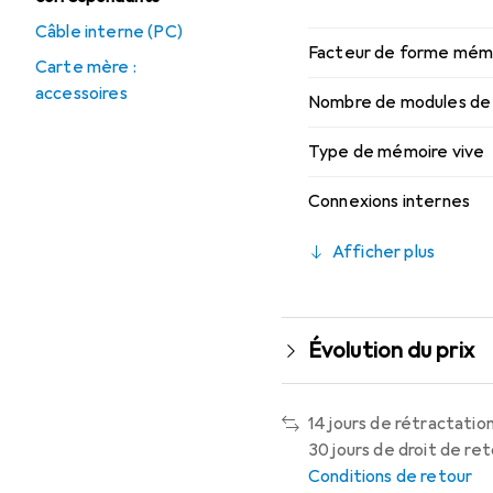
Câble interne (PC)
Facteur de forme mémo
Carte mère :
accessoires
Nombre de modules de
Type de mémoire vive
Connexions internes
Afficher plus
Évolution du prix
14 jours de rétractation
30 jours de droit de re
Conditions de retour