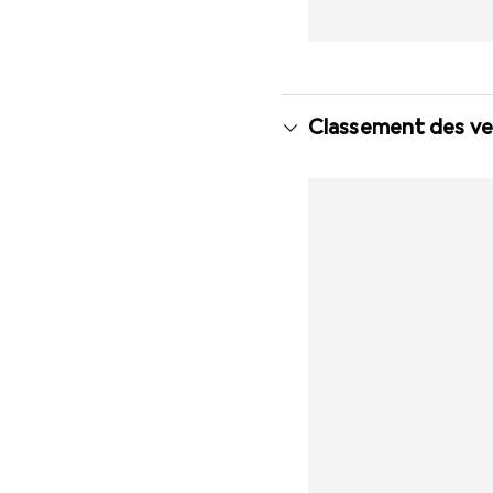
Classement des ve