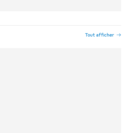
Tout afficher