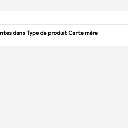
ntes dans Type de produit Carte mère