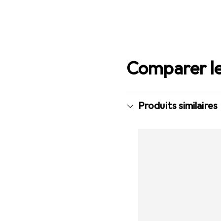
Comparer le
Produits similaires