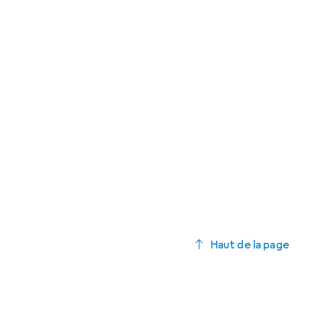
Haut de la page