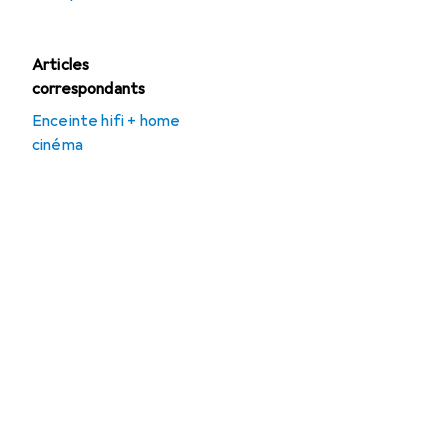
Articles
correspondants
Enceinte hifi + home
cinéma