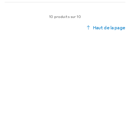
10 produits sur 10
Haut de la page