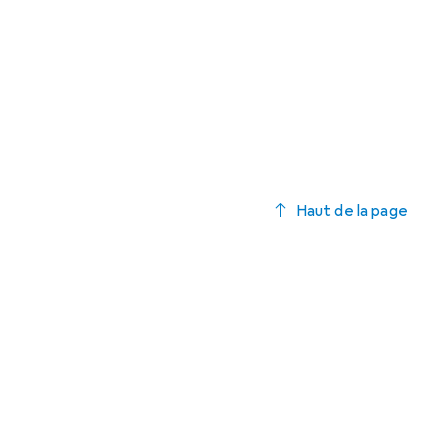
Haut de la page