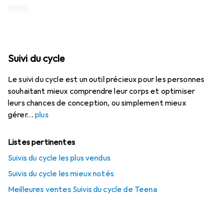
Suivi du cycle
Le suivi du cycle est un outil précieux pour les personnes
souhaitant mieux comprendre leur corps et optimiser
leurs chances de conception, ou simplement mieux
gérer
plus
Listes pertinentes
Suivis du cycle les plus vendus
Suivis du cycle les mieux notés
Meilleures ventes Suivis du cycle de Teena