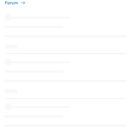
Forum