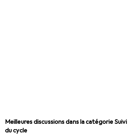
Meilleures discussions dans la catégorie Suivi
du cycle