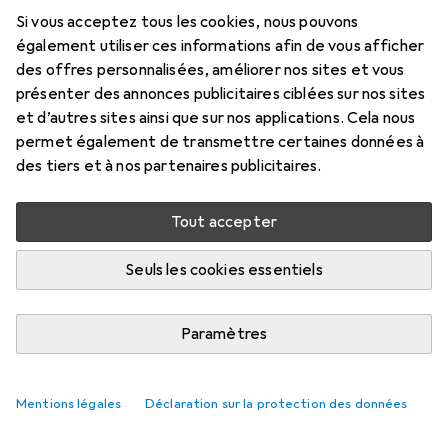
Si vous acceptez tous les cookies, nous pouvons
également utiliser ces informations afin de vous afficher
des offres personnalisées, améliorer nos sites et vous
présenter des annonces publicitaires ciblées sur nos sites
et d’autres sites ainsi que sur nos applications. Cela nous
permet également de transmettre certaines données à
des tiers et à nos partenaires publicitaires.
Tout accepter
Seuls les cookies essentiels
Paramètres
Mentions légales
Déclaration sur la protection des données