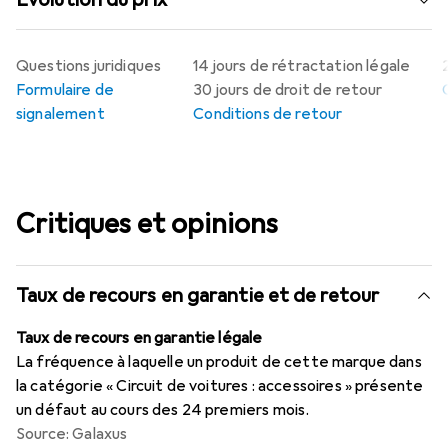
Questions juridiques
14 jours de rétractation légale
Formulaire de
30 jours de droit de retour
signalement
Conditions de retour
Critiques et opinions
Taux de recours en garantie et de retour
Taux de recours en garantie légale
La fréquence à laquelle un produit de cette marque dans
la catégorie « Circuit de voitures : accessoires » présente
un défaut au cours des 24 premiers mois.
Source: Galaxus