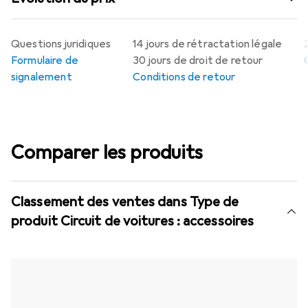
Questions juridiques
14 jours de rétractation légale
Formulaire de
30 jours de droit de retour
signalement
Conditions de retour
Comparer les produits
Classement des ventes dans Type de
produit Circuit de voitures : accessoires