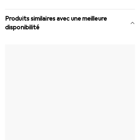
Produits similaires avec une meilleure
disponibilité