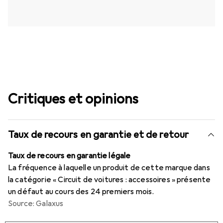
Critiques et opinions
Taux de recours en garantie et de retour
Taux de recours en garantie légale
La fréquence à laquelle un produit de cette marque dans
la catégorie « Circuit de voitures : accessoires » présente
un défaut au cours des 24 premiers mois.
Source: Galaxus