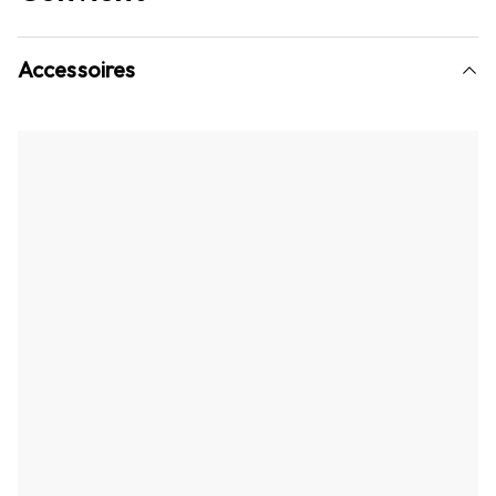
Accessoires