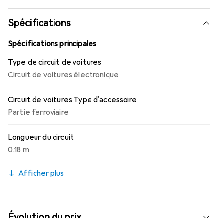
Spécifications
Spécifications principales
Type de circuit de voitures
Circuit de voitures électronique
Circuit de voitures Type d'accessoire
Partie ferroviaire
Longueur du circuit
0.18 m
Afficher plus
Évolution du prix