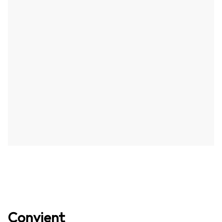
Convient