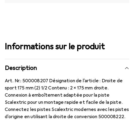
Informations sur le produit
Description
Art. Nr.: 500008207 Désignation de l'article : Droite de
sport 175 mm (2) 1/2 Contenu : 2 x 175 mm droite.
Connexion à emboîtement adaptée pour la piste
Scalextric pour un montage rapide et facile de la piste.
Connectez les pistes Scalextric modernes avec les pistes
d'origine en utilisant la droite de conversion 500008222.