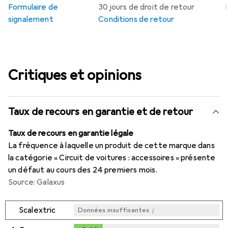
Formulaire de
30 jours de droit de retour
signalement
Conditions de retour
Critiques et opinions
Taux de recours en garantie et de retour
Taux de recours en garantie légale
La fréquence à laquelle un produit de cette marque dans
la catégorie « Circuit de voitures : accessoires » présente
un défaut au cours des 24 premiers mois.
Source: Galaxus
i
Scalextric
Données insuffisantes