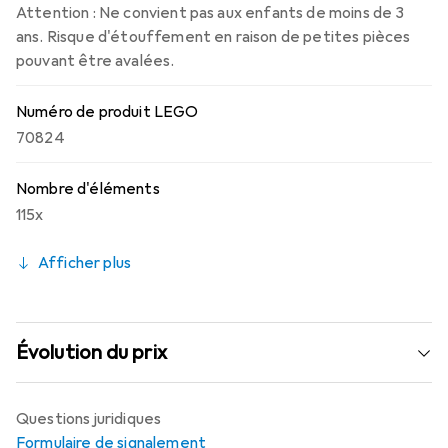
Attention : Ne convient pas aux enfants de moins de 3
ans. Risque d'étouffement en raison de petites pièces
pouvant être avalées.
Numéro de produit LEGO
70824
Nombre d'éléments
115x
Afficher plus
Évolution du prix
Questions juridiques
Formulaire de signalement