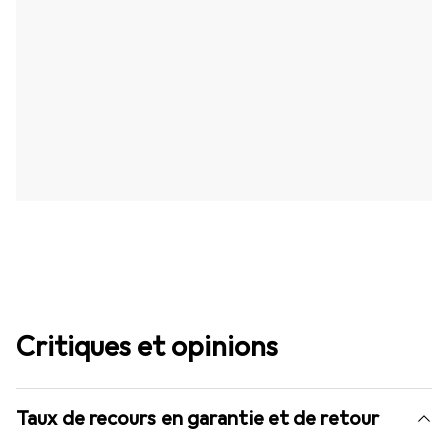
Critiques et opinions
Taux de recours en garantie et de retour