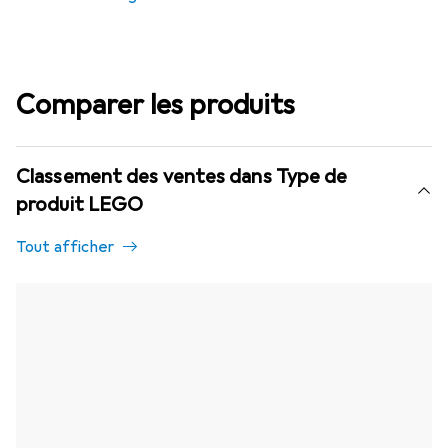
Comparer les produits
Classement des ventes dans Type de
produit LEGO
Tout afficher