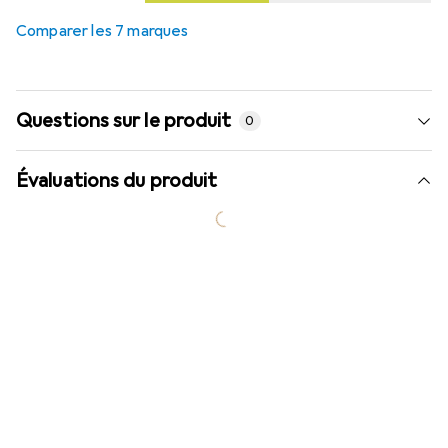
Comparer les 7 marques
Questions sur le produit
0
Évaluations du produit