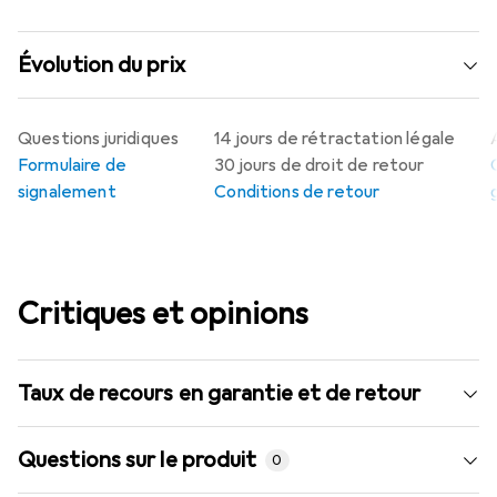
Évolution du prix
Questions juridiques
14 jours de rétractation légale
Formulaire de
30 jours de droit de retour
signalement
Conditions de retour
Critiques et opinions
Taux de recours en garantie et de retour
Questions sur le produit
0