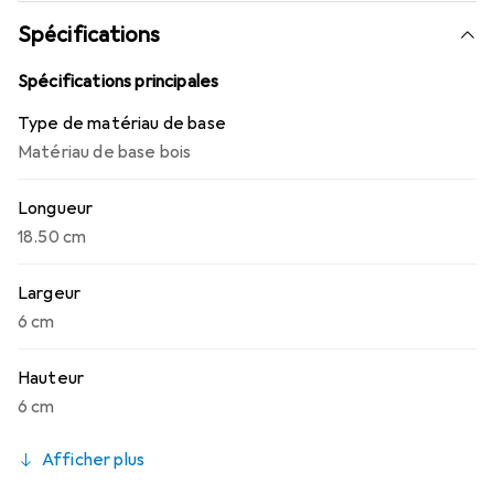
Spécifications
Spécifications principales
Type de matériau de base
Matériau de base bois
Longueur
18.50 cm
Largeur
6 cm
Hauteur
6 cm
Afficher plus