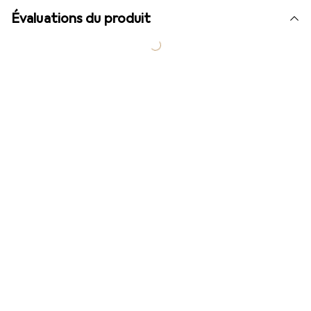
Évaluations du produit