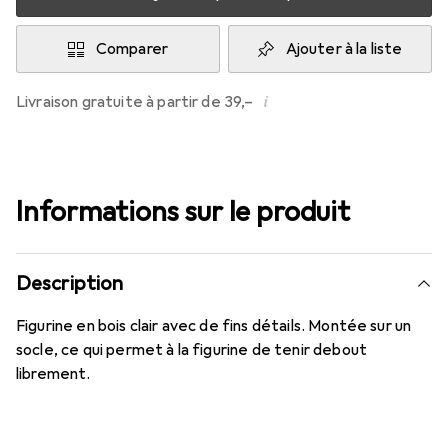
Comparer
Ajouter à la liste
i
Livraison gratuite à partir de 39,–
Informations sur le produit
Description
Figurine en bois clair avec de fins détails. Montée sur un
socle, ce qui permet à la figurine de tenir debout
librement.