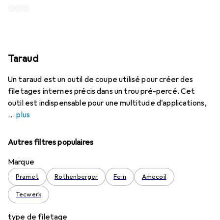
Taraud
Un taraud est un outil de coupe utilisé pour créer des
filetages internes précis dans un trou pré-percé. Cet
outil est indispensable pour une multitude d'applications,
plus
Autres filtres populaires
Marque
Pramet
Rothenberger
Fein
Amecoil
Tecwerk
type de filetage