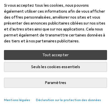
Si vous acceptez tous les cookies, nous pouvons
également utiliser ces informations afin de vous afficher
des offres personnalisées, améliorer nos sites et vous
présenter des annonces publicitaires ciblées sur nos sites
et d’autres sites ainsi que sur nos applications. Cela nous
permet également de transmettre certaines données à
des tiers et à nos partenaires publicitaires.
Tout accepter
Seuls les cookies essentiels
Paramètres
Mentions légales
Déclaration sur la protection des données