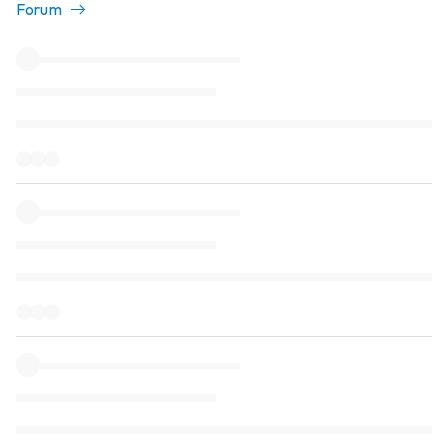
Forum