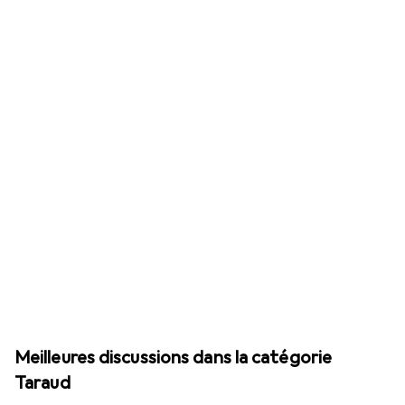
Meilleures discussions dans la catégorie
Taraud