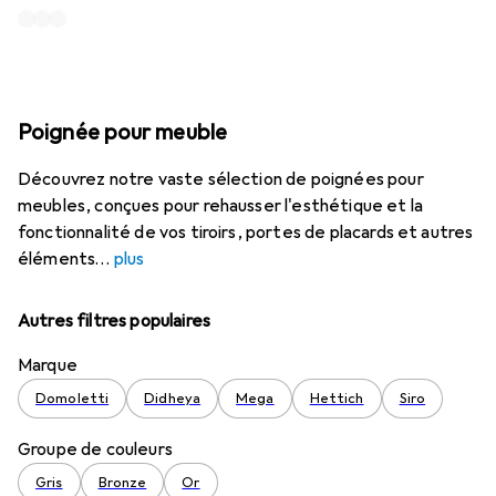
Poignée pour meuble
Découvrez notre vaste sélection de poignées pour
meubles, conçues pour rehausser l'esthétique et la
fonctionnalité de vos tiroirs, portes de placards et autres
éléments
plus
Autres filtres populaires
Marque
Domoletti
Didheya
Mega
Hettich
Siro
Groupe de couleurs
Gris
Bronze
Or