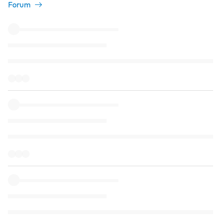
Forum