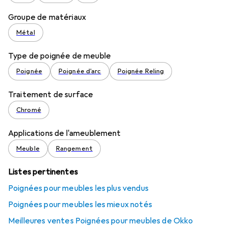
Groupe de matériaux
Métal
Type de poignée de meuble
Poignée
Poignée d'arc
Poignée Reling
Traitement de surface
Chromé
Applications de l'ameublement
Meuble
Rangement
Listes pertinentes
Poignées pour meubles les plus vendus
Poignées pour meubles les mieux notés
Meilleures ventes Poignées pour meubles de Okko