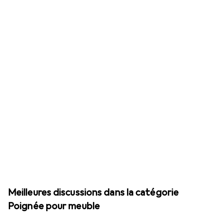
Meilleures discussions dans la catégorie
Poignée pour meuble