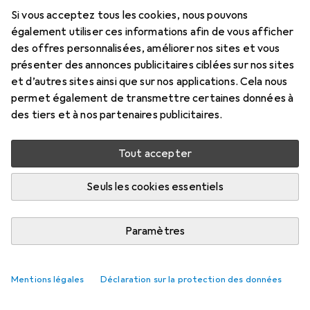
Si vous acceptez tous les cookies, nous pouvons
également utiliser ces informations afin de vous afficher
des offres personnalisées, améliorer nos sites et vous
présenter des annonces publicitaires ciblées sur nos sites
et d’autres sites ainsi que sur nos applications. Cela nous
permet également de transmettre certaines données à
des tiers et à nos partenaires publicitaires.
Tout accepter
Seuls les cookies essentiels
Paramètres
Mentions légales
Déclaration sur la protection des données