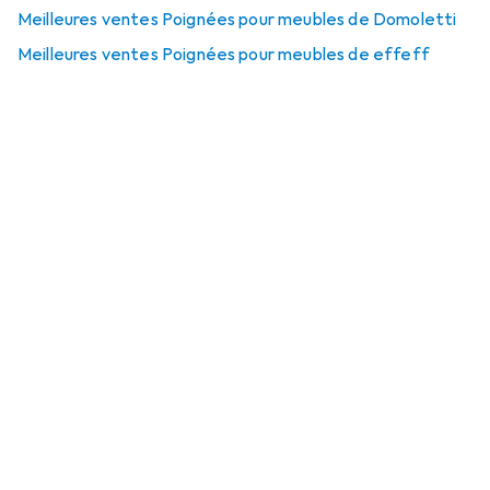
Meilleures ventes Poignées pour meubles de Domoletti
Meilleures ventes Poignées pour meubles de effeff