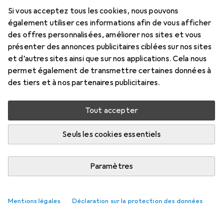
Si vous acceptez tous les cookies, nous pouvons
également utiliser ces informations afin de vous afficher
des offres personnalisées, améliorer nos sites et vous
présenter des annonces publicitaires ciblées sur nos sites
et d’autres sites ainsi que sur nos applications. Cela nous
permet également de transmettre certaines données à
des tiers et à nos partenaires publicitaires.
Tout accepter
Seuls les cookies essentiels
Paramètres
Mentions légales
Déclaration sur la protection des données