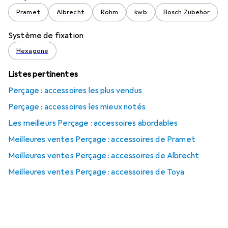
Pramet
Albrecht
Röhm
kwb
Bosch Zubehör
Système de fixation
Hexagone
Listes pertinentes
Perçage : accessoires les plus vendus
Perçage : accessoires les mieux notés
Les meilleurs Perçage : accessoires abordables
Meilleures ventes Perçage : accessoires de Pramet
Meilleures ventes Perçage : accessoires de Albrecht
Meilleures ventes Perçage : accessoires de Toya