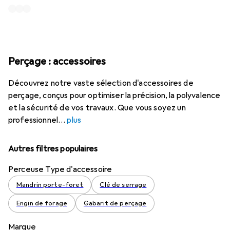
Perçage : accessoires
Découvrez notre vaste sélection d'accessoires de
perçage, conçus pour optimiser la précision, la polyvalence
et la sécurité de vos travaux. Que vous soyez un
professionnel
plus
Autres filtres populaires
Perceuse Type d'accessoire
Mandrin porte-foret
Clé de serrage
Engin de forage
Gabarit de perçage
Marque