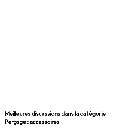
Meilleures discussions dans la catégorie
Perçage : accessoires