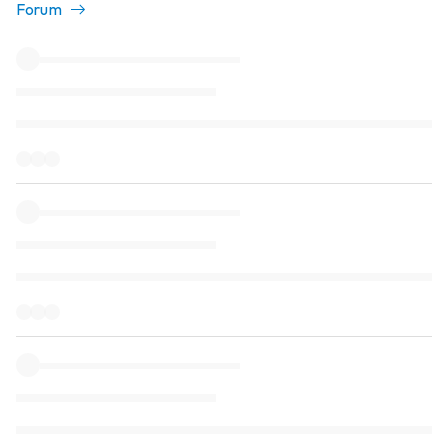
Forum