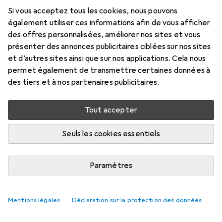
Si vous acceptez tous les cookies, nous pouvons
également utiliser ces informations afin de vous afficher
des offres personnalisées, améliorer nos sites et vous
présenter des annonces publicitaires ciblées sur nos sites
et d’autres sites ainsi que sur nos applications. Cela nous
permet également de transmettre certaines données à
des tiers et à nos partenaires publicitaires.
Tout accepter
Seuls les cookies essentiels
Paramètres
Mentions légales
Déclaration sur la protection des données