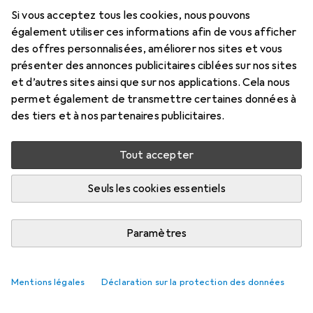
Si vous acceptez tous les cookies, nous pouvons
également utiliser ces informations afin de vous afficher
des offres personnalisées, améliorer nos sites et vous
présenter des annonces publicitaires ciblées sur nos sites
et d’autres sites ainsi que sur nos applications. Cela nous
permet également de transmettre certaines données à
des tiers et à nos partenaires publicitaires.
Tout accepter
Seuls les cookies essentiels
Paramètres
Mentions légales
Déclaration sur la protection des données