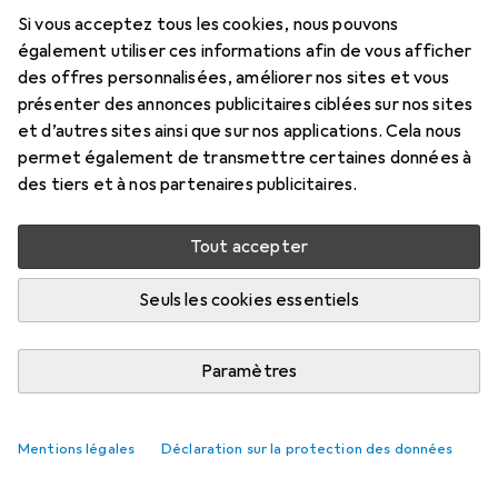
Si vous acceptez tous les cookies, nous pouvons
également utiliser ces informations afin de vous afficher
des offres personnalisées, améliorer nos sites et vous
présenter des annonces publicitaires ciblées sur nos sites
et d’autres sites ainsi que sur nos applications. Cela nous
permet également de transmettre certaines données à
des tiers et à nos partenaires publicitaires.
Tout accepter
Seuls les cookies essentiels
Paramètres
Mentions légales
Déclaration sur la protection des données