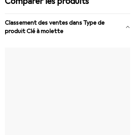
Comparer les produits
Classement des ventes dans Type de
produit Clé à molette