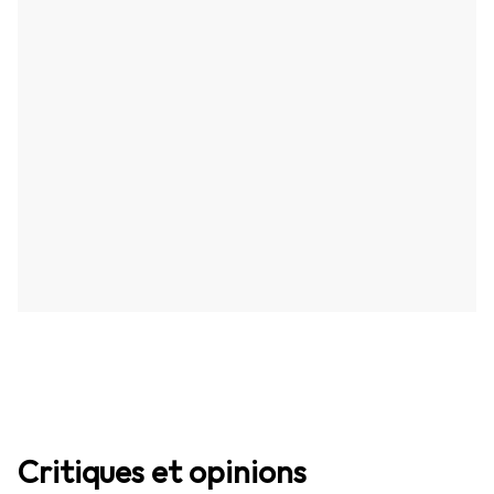
Critiques et opinions