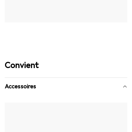
Convient
Accessoires