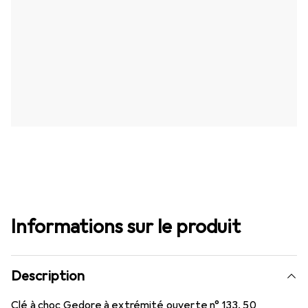
Informations sur le produit
Description
Clé à choc Gedore à extrémité ouverte n° 133, 50