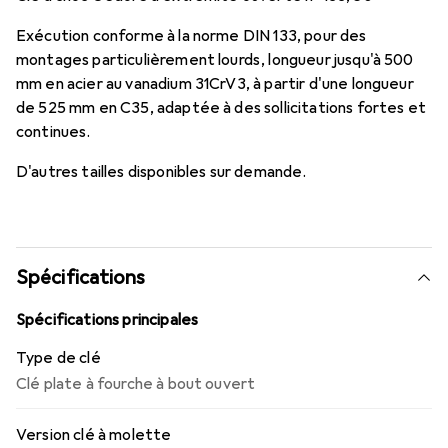
Exécution conforme à la norme DIN 133, pour des
montages particulièrement lourds, longueur jusqu'à 500
mm en acier au vanadium 31CrV3, à partir d'une longueur
de 525 mm en C35, adaptée à des sollicitations fortes et
continues.
D'autres tailles disponibles sur demande.
Spécifications
Spécifications principales
Type de clé
Clé plate à fourche à bout ouvert
Version clé à molette