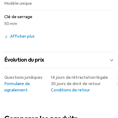
Modèle unique
Clé de serrage
50 mm
Afficher plus
Évolution du prix
Questions juridiques
14 jours de rétractation légale
Formulaire de
30 jours de droit de retour
signalement
Conditions de retour