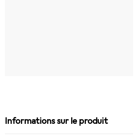
Informations sur le produit