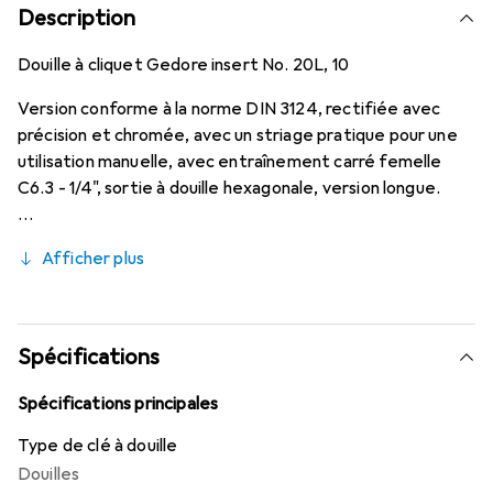
Description
Douille à cliquet Gedore insert No. 20L, 10
Version conforme à la norme DIN 3124, rectifiée avec
précision et chromée, avec un striage pratique pour une
utilisation manuelle, avec entraînement carré femelle
C6.3 - 1/4", sortie à douille hexagonale, version longue.
Afficher plus
Spécifications
Spécifications principales
Type de clé à douille
Douilles