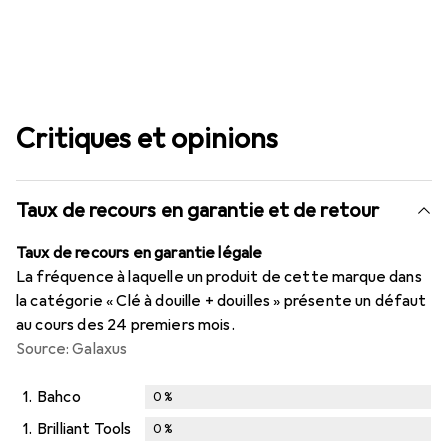
Critiques et opinions
Taux de recours en garantie et de retour
Taux de recours en garantie légale
La fréquence à laquelle un produit de cette marque dans
la catégorie « Clé à douille + douilles » présente un défaut
au cours des 24 premiers mois.
Source: Galaxus
1.
Bahco
0
%
1.
Brilliant Tools
0
%