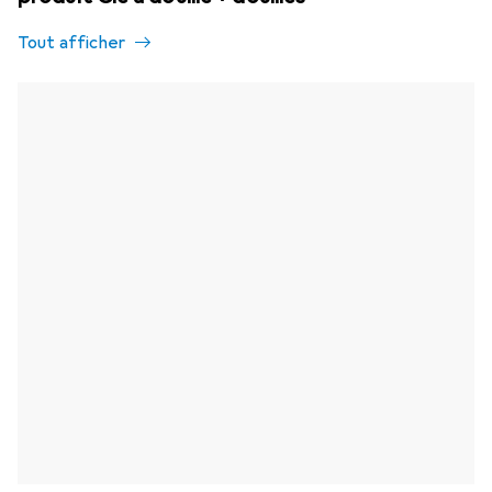
Tout afficher