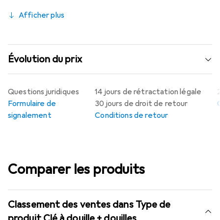
Afficher plus
Évolution du prix
Questions juridiques
14 jours de rétractation légale
Formulaire de
30 jours de droit de retour
signalement
Conditions de retour
Comparer les produits
Classement des ventes dans Type de
produit Clé à douille + douilles