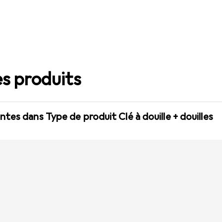
s produits
tes dans Type de produit Clé à douille + douilles