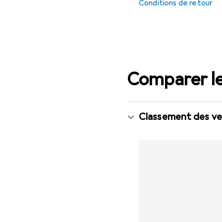
Conditions de retour
Comparer le
Classement des ven