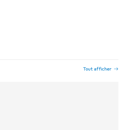
Tout afficher