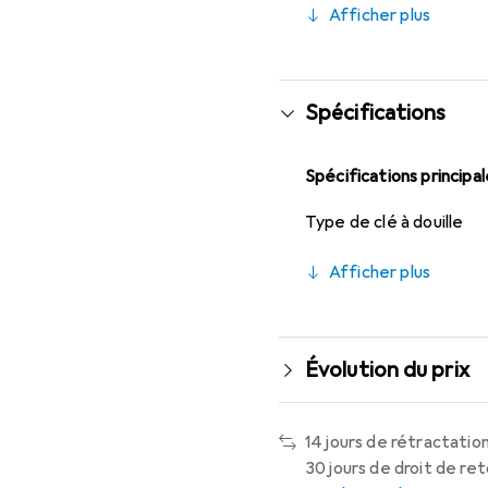
Afficher plus
Spécifications
Spécifications principa
Type de clé à douille
Afficher plus
Évolution du prix
14 jours de rétractation
30 jours de droit de re