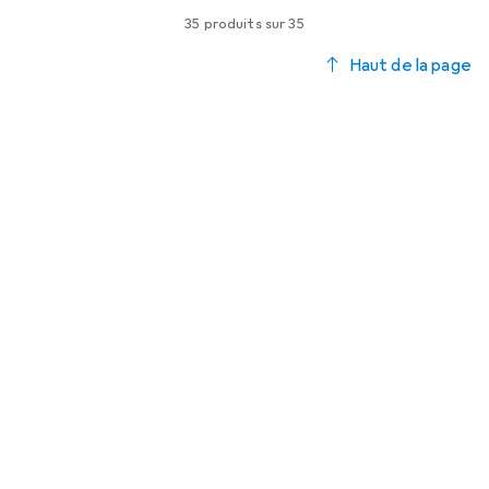
35 produits sur 35
Haut de la page