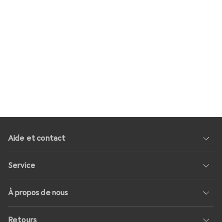
Aide et contact
Service
À propos de nous
Retours