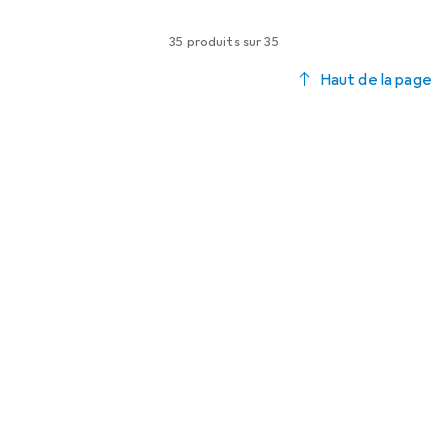
35 produits sur 35
Haut de la page