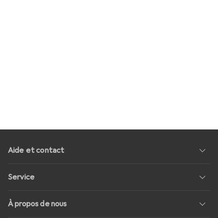
Aide et contact
Service
À propos de nous