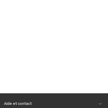
Aide et contact