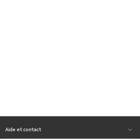
Aide et contact