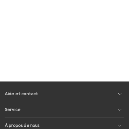
Aide et contact
Service
À propos de nous