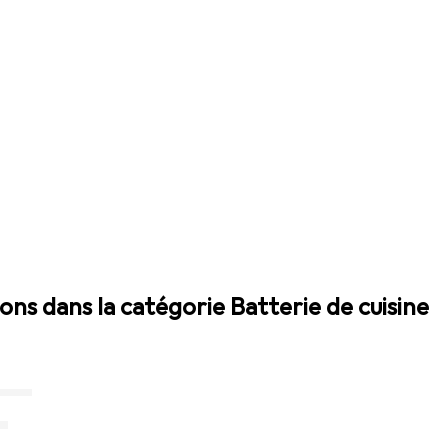
ions dans la catégorie Batterie de cuisine