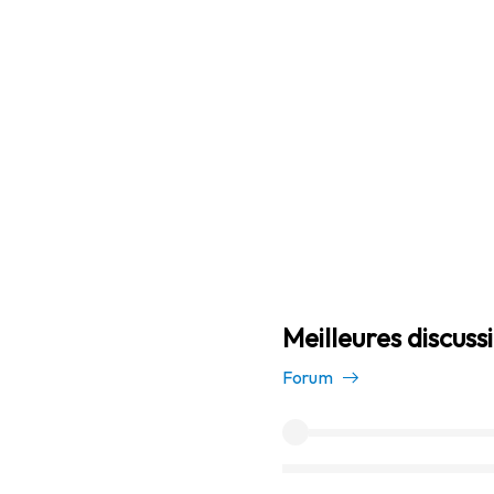
Meilleures discuss
Forum