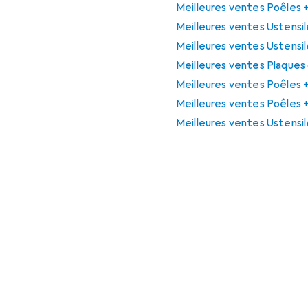
Meilleures ventes Poêles +
Meilleures ventes Ustensi
Meilleures ventes Ustensil
Meilleures ventes Plaques
Meilleures ventes Poêles 
Meilleures ventes Poêles 
Meilleures ventes Ustensil