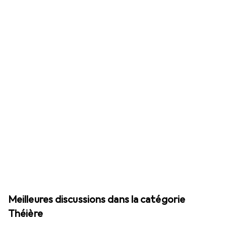
Meilleures discussions dans la catégorie
Théière