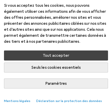
Si vous acceptez tous les cookies, nous pouvons
également utiliser ces informations afin de vous afficher
des offres personnalisées, améliorer nos sites et vous
présenter des annonces publicitaires ciblées sur nos sites
et d’autres sites ainsi que sur nos applications. Cela nous
permet également de transmettre certaines données à
des tiers et à nos partenaires publicitaires.
Tout accepter
Seuls les cookies essentiels
Paramètres
Mentions légales
Déclaration sur la protection des données