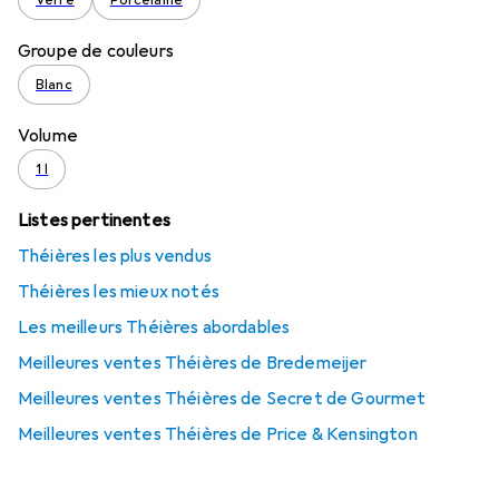
Verre
Porcelaine
Groupe de couleurs
Blanc
Volume
1 l
Listes pertinentes
Théières les plus vendus
Théières les mieux notés
Les meilleurs Théières abordables
Meilleures ventes Théières de Bredemeijer
Meilleures ventes Théières de Secret de Gourmet
Meilleures ventes Théières de Price & Kensington