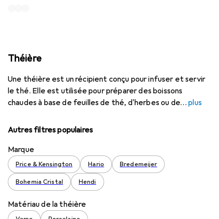
Théière
Une théière est un récipient conçu pour infuser et servir
le thé. Elle est utilisée pour préparer des boissons
chaudes à base de feuilles de thé, d'herbes ou de
plus
Autres filtres populaires
Marque
Price & Kensington
Hario
Bredemeijer
Bohemia Cristal
Hendi
Matériau de la théière