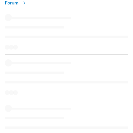
Forum