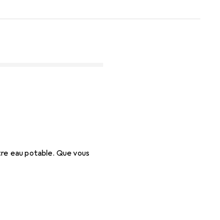
otre eau potable. Que vous