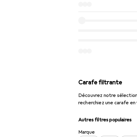
Carafe filtrante
Découvrez notre sélection 
recherchiez une carafe en
Autres filtres populaires
Marque