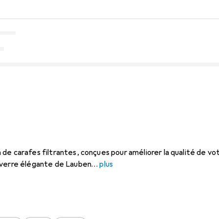
de carafes filtrantes, conçues pour améliorer la qualité de v
 verre élégante de Lauben
plus