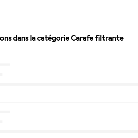
ions dans la catégorie Carafe filtrante