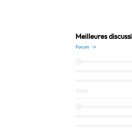
Meilleures discuss
Forum