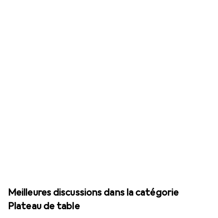
Meilleures discussions dans la catégorie
Plateau de table