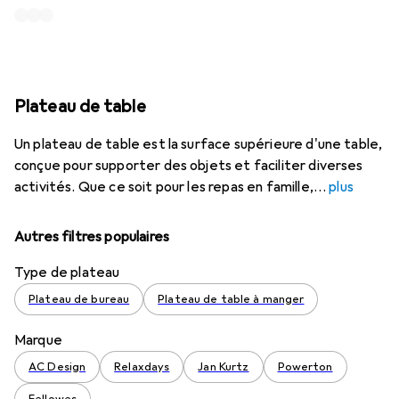
Plateau de table
Un plateau de table est la surface supérieure d'une table,
conçue pour supporter des objets et faciliter diverses
activités. Que ce soit pour les repas en famille,
plus
Autres filtres populaires
Type de plateau
Plateau de bureau
Plateau de table à manger
Marque
AC Design
Relaxdays
Jan Kurtz
Powerton