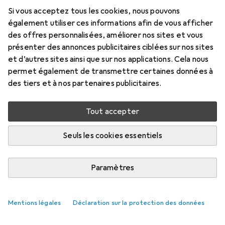
Si vous acceptez tous les cookies, nous pouvons
également utiliser ces informations afin de vous afficher
des offres personnalisées, améliorer nos sites et vous
présenter des annonces publicitaires ciblées sur nos sites
et d’autres sites ainsi que sur nos applications. Cela nous
permet également de transmettre certaines données à
des tiers et à nos partenaires publicitaires.
Tout accepter
Seuls les cookies essentiels
Paramètres
Mentions légales
Déclaration sur la protection des données