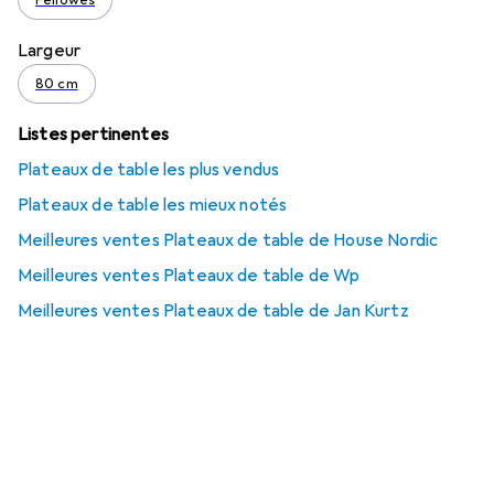
Fellowes
Largeur
80 cm
Listes pertinentes
Plateaux de table les plus vendus
Plateaux de table les mieux notés
Meilleures ventes Plateaux de table de House Nordic
Meilleures ventes Plateaux de table de Wp
Meilleures ventes Plateaux de table de Jan Kurtz