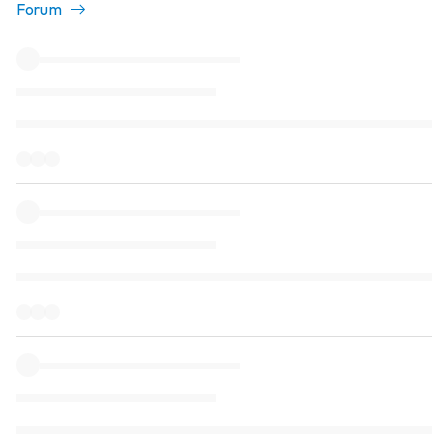
Forum