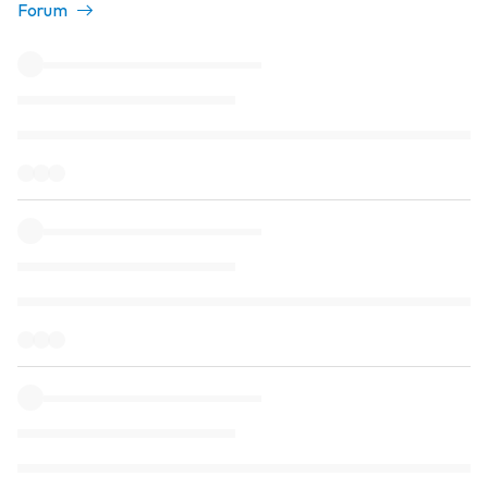
Forum