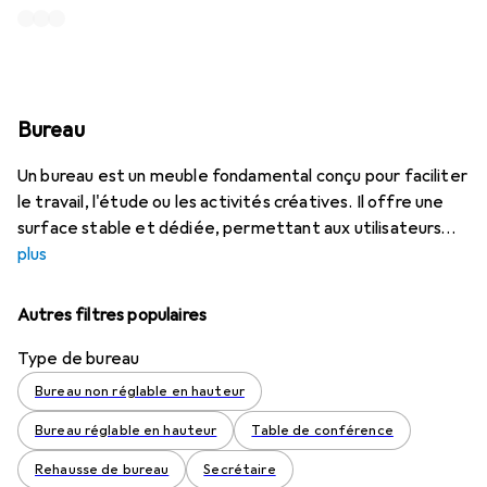
Bureau
Un bureau est un meuble fondamental conçu pour faciliter
le travail, l'étude ou les activités créatives. Il offre une
surface stable et dédiée, permettant aux utilisateurs
plus
Autres filtres populaires
Type de bureau
Bureau non réglable en hauteur
Bureau réglable en hauteur
Table de conférence
Rehausse de bureau
Secrétaire