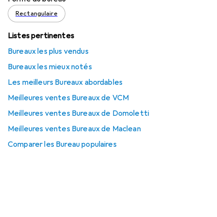
Rectangulaire
Listes pertinentes
Bureaux les plus vendus
Bureaux les mieux notés
Les meilleurs Bureaux abordables
Meilleures ventes Bureaux de VCM
Meilleures ventes Bureaux de Domoletti
Meilleures ventes Bureaux de Maclean
Comparer les Bureau populaires