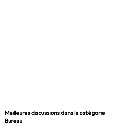
Meilleures discussions dans la catégorie
Bureau