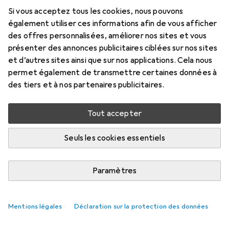
Si vous acceptez tous les cookies, nous pouvons
également utiliser ces informations afin de vous afficher
des offres personnalisées, améliorer nos sites et vous
présenter des annonces publicitaires ciblées sur nos sites
et d’autres sites ainsi que sur nos applications. Cela nous
permet également de transmettre certaines données à
des tiers et à nos partenaires publicitaires.
Tout accepter
Seuls les cookies essentiels
Paramètres
Mentions légales
Déclaration sur la protection des données