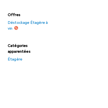
Offres
Déstockage Étagère à
vin
Catégories
apparentées
Étagère