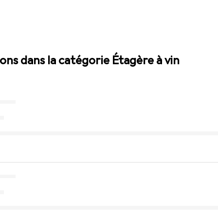
ions dans la catégorie Étagère à vin