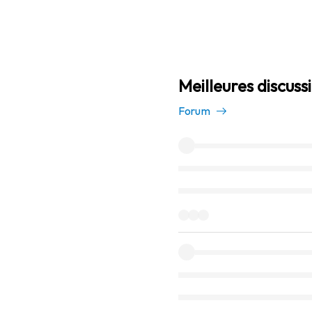
Meilleures discuss
Forum