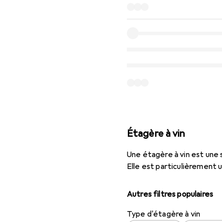
Étagère à vin
Une étagère à vin est une 
Elle est particulièrement u
Autres filtres populaires
Type d'étagère à vin