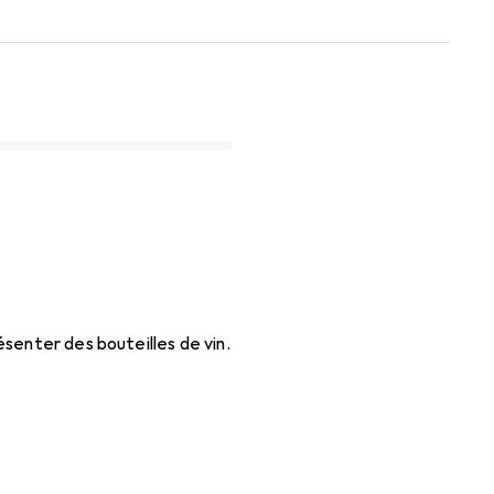
senter des bouteilles de vin.