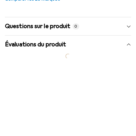
Questions sur le produit
0
Évaluations du produit