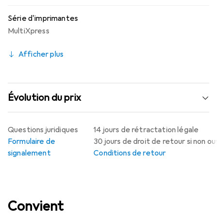
Série d'imprimantes
MultiXpress
Afficher plus
Évolution du prix
Questions juridiques
14 jours de rétractation légale
Formulaire de
30 jours de droit de retour si non o
signalement
Conditions de retour
Convient