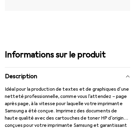
Informations sur le produit
Description
Idéal pour la production de textes et de graphiques d'une
netteté professionnelle, comme vous l'attendez – page
après page, à la vitesse pour laquelle votre imprimante
Samsung a été conçue. Imprimez des documents de
haute qualité avec des cartouches de toner HP d'origine,
conçues pour votre imprimante Samsung et garantissant
un fonctionnement fluide. Maintenez la productivité de