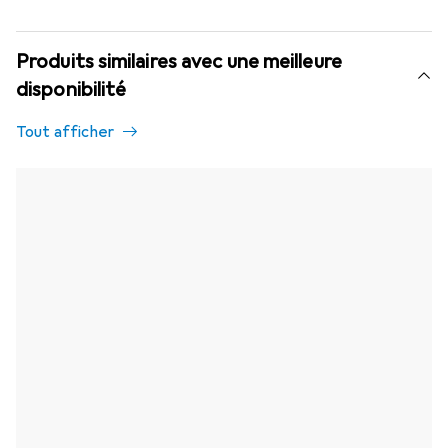
Produits similaires avec une meilleure
disponibilité
Tout afficher