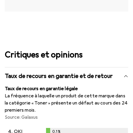
Critiques et opinions
Taux de recours en garantie et de retour
Taux de recours en garantie légale
La fréquence à laquelle un produit de cette marque dans
la catégorie « Toner » présente un défaut au cours des 24
premiers mois.
Source: Galaxus
4.
OKI
0,1
%