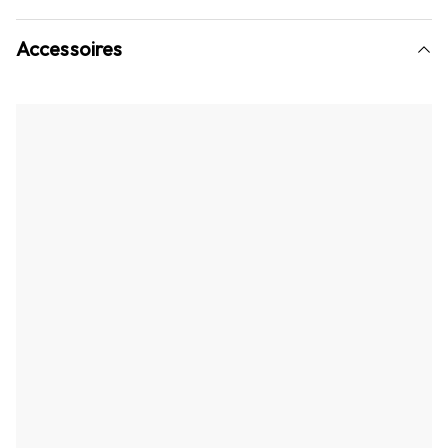
Accessoires