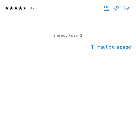
87
3 produits sur 3
Haut de la page