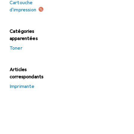
Cartouche
d'impression
Catégories
apparentées
Toner
Articles
correspondants
Imprimante