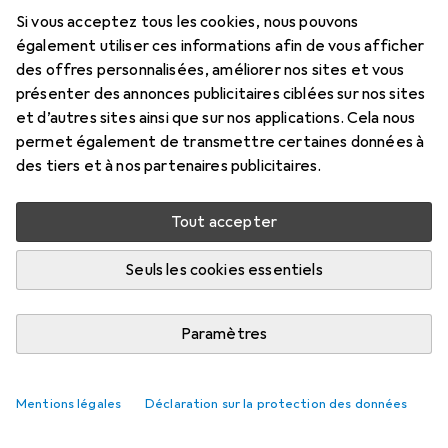
Si vous acceptez tous les cookies, nous pouvons
également utiliser ces informations afin de vous afficher
des offres personnalisées, améliorer nos sites et vous
présenter des annonces publicitaires ciblées sur nos sites
et d’autres sites ainsi que sur nos applications. Cela nous
permet également de transmettre certaines données à
des tiers et à nos partenaires publicitaires.
Tout accepter
Seuls les cookies essentiels
Paramètres
Mentions légales
Déclaration sur la protection des données