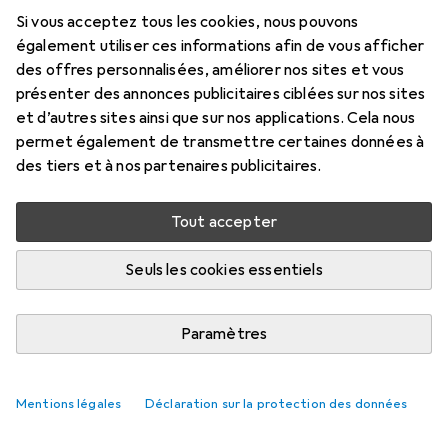
Si vous acceptez tous les cookies, nous pouvons
également utiliser ces informations afin de vous afficher
des offres personnalisées, améliorer nos sites et vous
présenter des annonces publicitaires ciblées sur nos sites
et d’autres sites ainsi que sur nos applications. Cela nous
permet également de transmettre certaines données à
des tiers et à nos partenaires publicitaires.
Tout accepter
Seuls les cookies essentiels
Paramètres
Mentions légales
Déclaration sur la protection des données