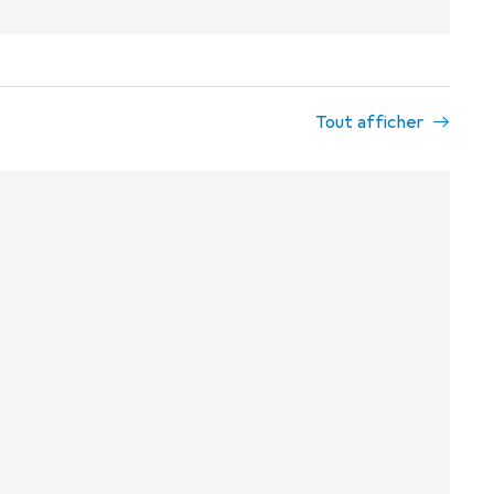
Tout afficher