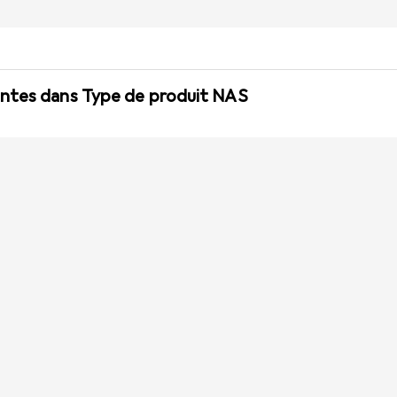
ntes dans Type de produit NAS