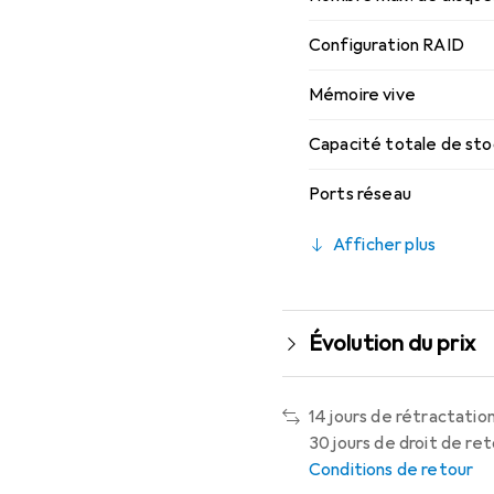
Configuration RAID
Mémoire vive
Capacité totale de st
Ports réseau
Afficher plus
Évolution du prix
14 jours de rétractation
30 jours de droit de re
Conditions de retour