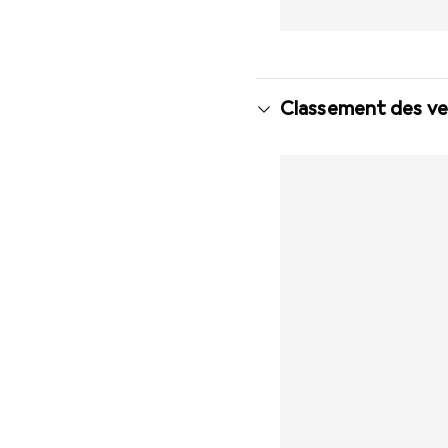
Classement des ve