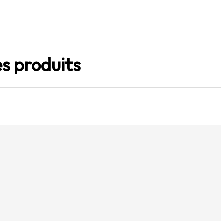
s produits