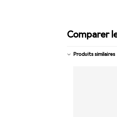
Comparer le
Produits similaires