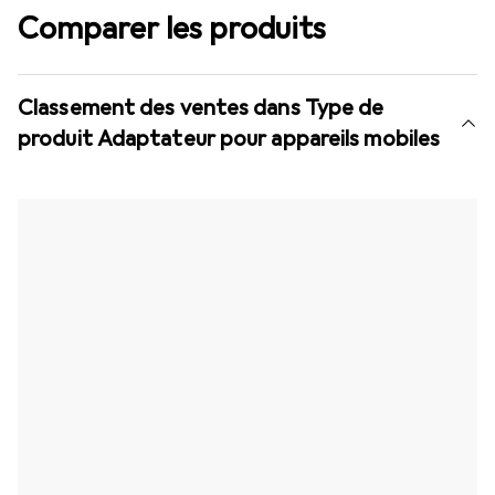
Comparer les produits
Classement des ventes dans Type de
produit Adaptateur pour appareils mobiles