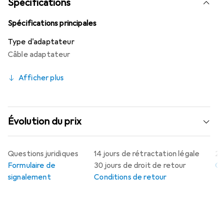
Spécifications
Spécifications principales
Type d'adaptateur
Câble adaptateur
Afficher plus
Évolution du prix
Questions juridiques
14 jours de rétractation légale
Formulaire de
30 jours de droit de retour
signalement
Conditions de retour