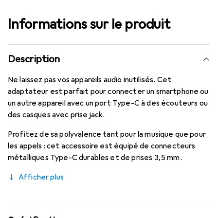
Informations sur le produit
Description
Ne laissez pas vos appareils audio inutilisés. Cet
adaptateur est parfait pour connecter un smartphone ou
un autre appareil avec un port Type-C à des écouteurs ou
des casques avec prise jack.
Profitez de sa polyvalence tant pour la musique que pour
les appels : cet accessoire est équipé de connecteurs
métalliques Type-C durables et de prises 3,5 mm.
Afficher plus