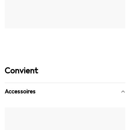
Convient
Accessoires