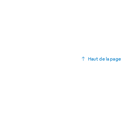
Haut de la page