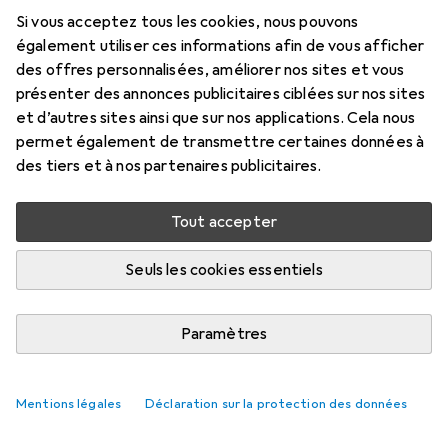
Si vous acceptez tous les cookies, nous pouvons
également utiliser ces informations afin de vous afficher
des offres personnalisées, améliorer nos sites et vous
présenter des annonces publicitaires ciblées sur nos sites
et d’autres sites ainsi que sur nos applications. Cela nous
permet également de transmettre certaines données à
des tiers et à nos partenaires publicitaires.
Tout accepter
Seuls les cookies essentiels
Paramètres
Mentions légales
Déclaration sur la protection des données