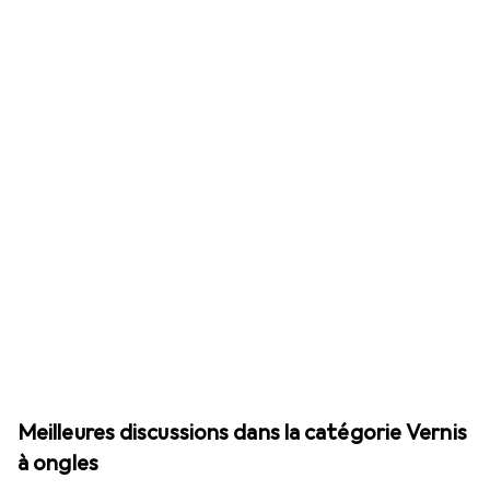
Meilleures discussions dans la catégorie Vernis
à ongles