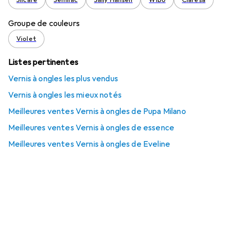
Silcare
Semilac
Sally Hansen
Wibo
Claresa
Groupe de couleurs
Violet
Listes pertinentes
Vernis à ongles les plus vendus
Vernis à ongles les mieux notés
Meilleures ventes Vernis à ongles de Pupa Milano
Meilleures ventes Vernis à ongles de essence
Meilleures ventes Vernis à ongles de Eveline