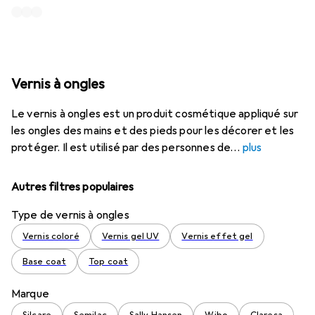
Vernis à ongles
Le vernis à ongles est un produit cosmétique appliqué sur
les ongles des mains et des pieds pour les décorer et les
protéger. Il est utilisé par des personnes de
plus
Autres filtres populaires
Type de vernis à ongles
Vernis coloré
Vernis gel UV
Vernis effet gel
Base coat
Top coat
Marque