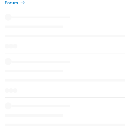
Forum