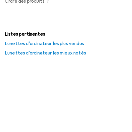
i
Ordre des produits
Listes pertinentes
Lunettes d'ordinateur les plus vendus
Lunettes d'ordinateur les mieux notés