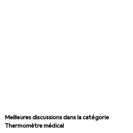
Meilleures discussions dans la catégorie
Thermomètre médical