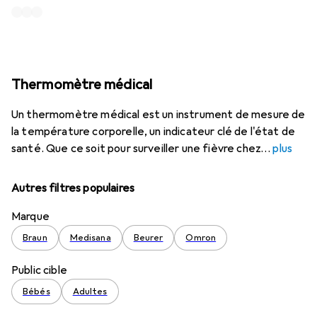
Thermomètre médical
Un thermomètre médical est un instrument de mesure de
la température corporelle, un indicateur clé de l'état de
santé. Que ce soit pour surveiller une fièvre chez
plus
Autres filtres populaires
Marque
Braun
Medisana
Beurer
Omron
Public cible
Bébés
Adultes