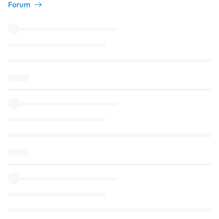
Forum