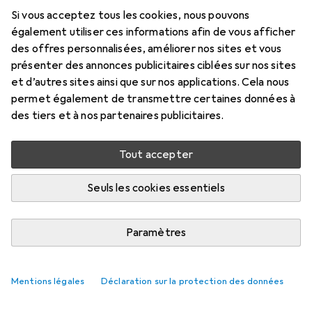
Si vous acceptez tous les cookies, nous pouvons
également utiliser ces informations afin de vous afficher
des offres personnalisées, améliorer nos sites et vous
présenter des annonces publicitaires ciblées sur nos sites
et d’autres sites ainsi que sur nos applications. Cela nous
permet également de transmettre certaines données à
des tiers et à nos partenaires publicitaires.
Tout accepter
Seuls les cookies essentiels
Paramètres
Mentions légales
Déclaration sur la protection des données