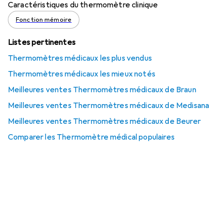
Caractéristiques du thermomètre clinique
Fonction mémoire
Listes pertinentes
Thermomètres médicaux les plus vendus
Thermomètres médicaux les mieux notés
Meilleures ventes Thermomètres médicaux de Braun
Meilleures ventes Thermomètres médicaux de Medisana
Meilleures ventes Thermomètres médicaux de Beurer
Comparer les Thermomètre médical populaires