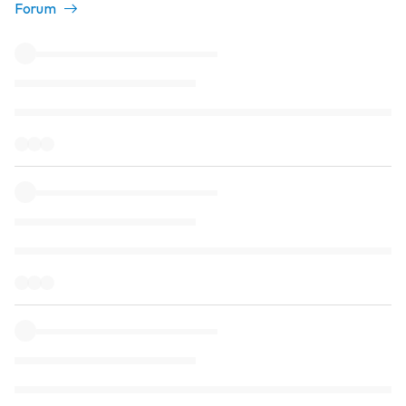
Forum