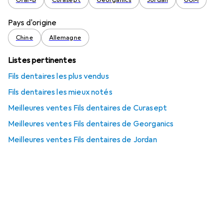
Oral-B
Curasept
Georganics
Jordan
GUM
Pays d'origine
Chine
Allemagne
Listes pertinentes
Fils dentaires les plus vendus
Fils dentaires les mieux notés
Meilleures ventes Fils dentaires de Curasept
Meilleures ventes Fils dentaires de Georganics
Meilleures ventes Fils dentaires de Jordan