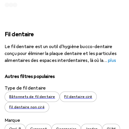
Fil dentaire
Le fil dentaire est un outil d'hygiène bucco-dentaire
conçu pour éliminer la plaque dentaire et les particules
alimentaires des espaces interdentaires, là où la
plus
Autres filtres populaires
Type de fil dentaire
Bâtonnets de fil dentaire
Fil dentaire ciré
Fil dentaire non ciré
Marque