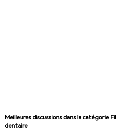
Meilleures discussions dans la catégorie Fil
dentaire