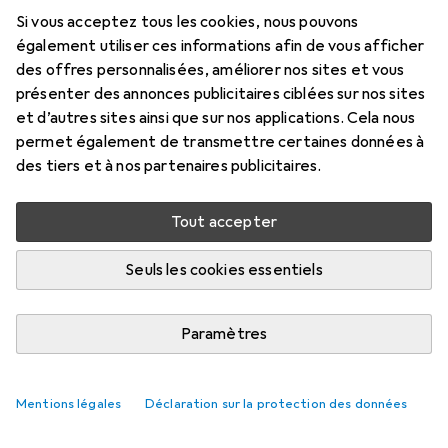
Si vous acceptez tous les cookies, nous pouvons
également utiliser ces informations afin de vous afficher
des offres personnalisées, améliorer nos sites et vous
présenter des annonces publicitaires ciblées sur nos sites
et d’autres sites ainsi que sur nos applications. Cela nous
permet également de transmettre certaines données à
des tiers et à nos partenaires publicitaires.
Tout accepter
Seuls les cookies essentiels
Paramètres
Mentions légales
Déclaration sur la protection des données